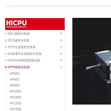
DS心轴型分割器
DF凸缘型分割器
DT平台桌面型分度器
DA超薄平台桌面型分度器
FN/FH升降摇摆型驱动器
HP平板型分割器
HP50D
HP65D
HP80D
HP100D
HP105D
HP125D
HP130D