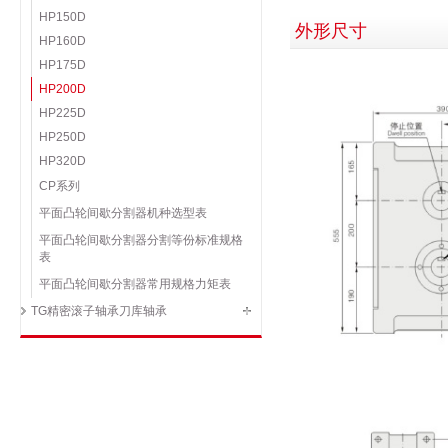
HP150D
外形尺寸
HP160D
HP175D
HP200D
HP225D
HP250D
HP320D
CP系列
平面凸轮间歇分割器机种选型表
平面凸轮间歇分割器分割等份标准规格
表
平面凸轮间歇分割器常用规格力矩表
TG精密滚子轴承刀库轴承