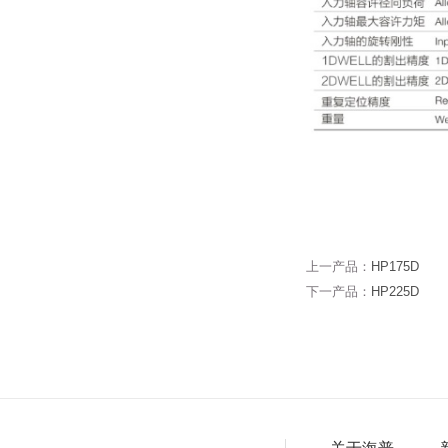
上一产品：
HP175D
下一产品：
HP225D