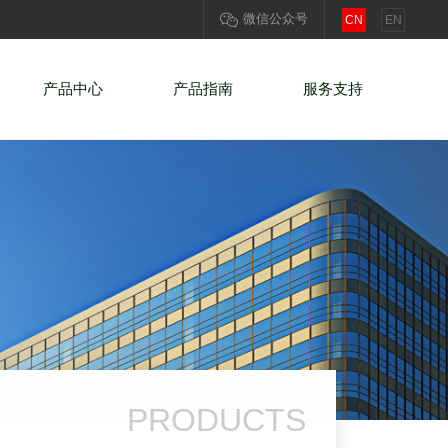
微信公众号
CN
EN
产品中心
产品指南
服务支持
PRODUCTS