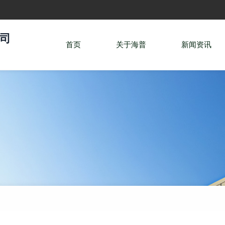
司
首页
关于海普
新闻资讯