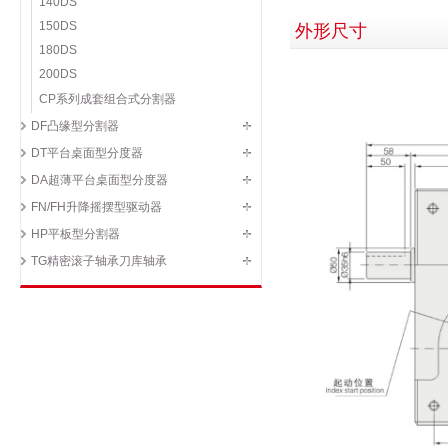
140DS
150DS
外形尺寸
180DS
200DS
CP系列成套组合式分割器
DF凸缘型分割器
DT平台桌面型分度器
DA超薄平台桌面型分度器
FN/FH升降摇摆型驱动器
HP平板型分割器
TG精密滚子轴承刀库轴承