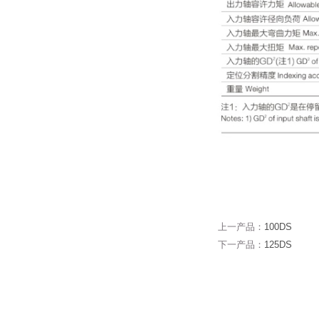
上一产品：
100DS
下一产品：
125DS